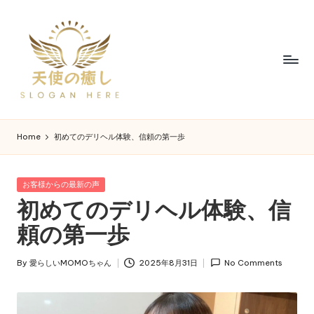
Home
初めてのデリヘル体験、信頼の第一歩
お客様からの最新の声
初めてのデリヘル体験、信
頼の第一歩
By
愛らしいMOMOちゃん
2025年8月31日
No Comments