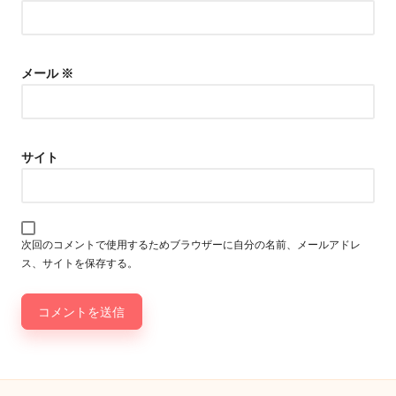
メール
※
サイト
次回のコメントで使用するためブラウザーに自分の名前、メールアドレ
ス、サイトを保存する。