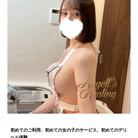
初めてのご利用、初めての女の子のサービス、初めてのデリ
ヘル体験。