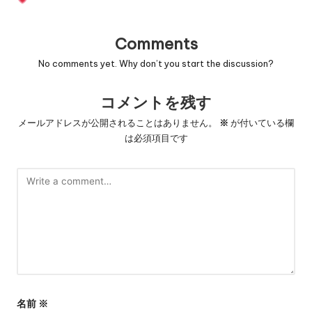
Comments
No comments yet. Why don’t you start the discussion?
コメントを残す
メールアドレスが公開されることはありません。
※
が付いている欄
は必須項目です
名前
※