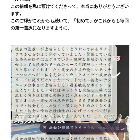
この信頼を私に預けてくださって、本当にありがとうござい
ます。
このご縁がこれからも続いて、「初めて」がこれからも毎回
の第一選択になりますように。