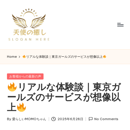
Home
リアルな体験談｜東京ガールズのサービスが想像以上
お客様からの最新の声
リアルな体験談｜東京ガ
ールズのサービスが想像以
上
By
愛らしいMOMOちゃん
2025年6月28日
No Comments