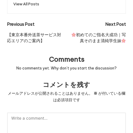
View All Posts
Previous Post
Next Post
【東京本番外送茶サービス対
初めてのご指名大成功｜写
応エリアのご案内】
真そのまま清純学生妹
Comments
No comments yet. Why don’t you start the discussion?
コメントを残す
メールアドレスが公開されることはありません。
※
が付いている欄
は必須項目です