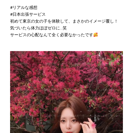
#リアルな感想
#日本出張サービス
初めて東京の女の子を体験して、まさかのイメージ覆し！
気づいたら体力ほぼゼロに…笑
サービスの心配なんて全く必要なかったです