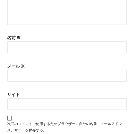
名前
※
メール
※
サイト
次回のコメントで使用するためブラウザーに自分の名前、メールアドレ
ス、サイトを保存する。